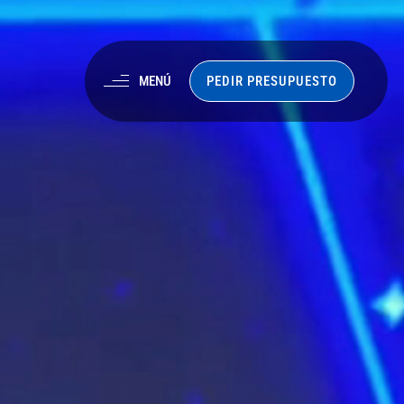
PEDIR PRESUPUESTO
MENÚ