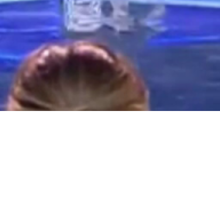
IVOS · MAGIA PARA EMPRESAS
ARA EMPRESAS Y