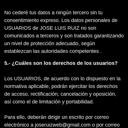
No cederé tus datos a ningún tercero sin tu
consentimiento expreso. Los datos personales de
USUARIOS de JOSE LUIS RUIZ no son
comunicados a terceros y son tratados garantizando
un nivel de protección adecuado, según
establezcan las autoridades competentes .
5.- ¿Cuáles son los derechos de los usuarios?
Los USUARIOS, de acuerdo con lo dispuesto en la
normativa aplicable, podrán ejercitar los derechos
de acceso, rectificación, cancelación y oposición,
así como el de limitación y portabilidad.
Para ello, deberán dirigir un escrito por correo
electrónico a joseruizweb@gmail.com o por correo