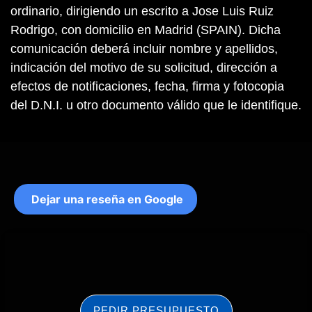
ordinario, dirigiendo un escrito a Jose Luis Ruiz
Rodrigo, con domicilio en Madrid (SPAIN). Dicha
comunicación deberá incluir nombre y apellidos,
indicación del motivo de su solicitud, dirección a
efectos de notificaciones, fecha, firma y fotocopia
del D.N.I. u otro documento válido que le identifique.
Dejar una reseña en Google
PEDIR PRESUPUESTO