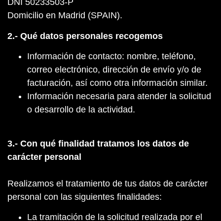
DNI 50233503-P
Domicilio en Madrid (SPAIN).
2.- Qué datos personales recogemos
Información de contacto: nombre, teléfono,
correo electrónico, dirección de envío y/o de
facturación, así como otra información similar.
Información necesaria para atender la solicitud
o desarrollo de la actividad.
3.- Con qué finalidad tratamos los datos de
carácter personal
Realizamos el tratamiento de tus datos de carácter
personal con las siguientes finalidades:
La tramitación de la solicitud realizada por el