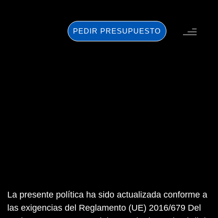
PEDIR PRESUPUESTO
La presente política ha sido actualizada conforme a
las exigencias del Reglamento (UE) 2016/679 Del