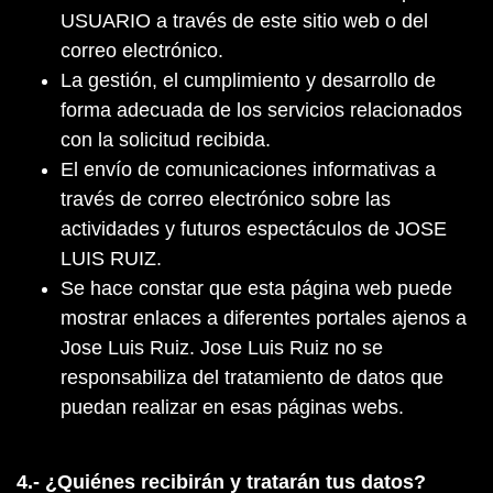
USUARIO a través de este sitio web o del
correo electrónico.
La gestión, el cumplimiento y desarrollo de
forma adecuada de los servicios relacionados
con la solicitud recibida.
El envío de comunicaciones informativas a
través de correo electrónico sobre las
actividades y futuros espectáculos de JOSE
LUIS RUIZ.
Se hace constar que esta página web puede
mostrar enlaces a diferentes portales ajenos a
Jose Luis Ruiz. Jose Luis Ruiz no se
responsabiliza del tratamiento de datos que
puedan realizar en esas páginas webs.
4.- ¿Quiénes recibirán y tratarán tus datos?