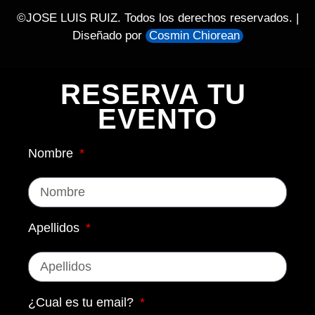
©JOSE LUIS RUIZ. Todos los derechos reservados. |
Diseñado por
Cosmin Chiorean
RESERVA TU 
EVENTO
Nombre
Apellidos
¿Cual es tu email?