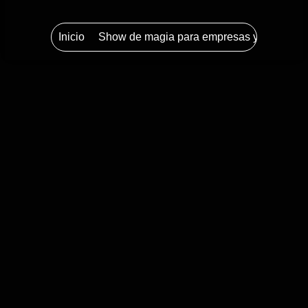
Inicio
Show de magia para empresas y eventos