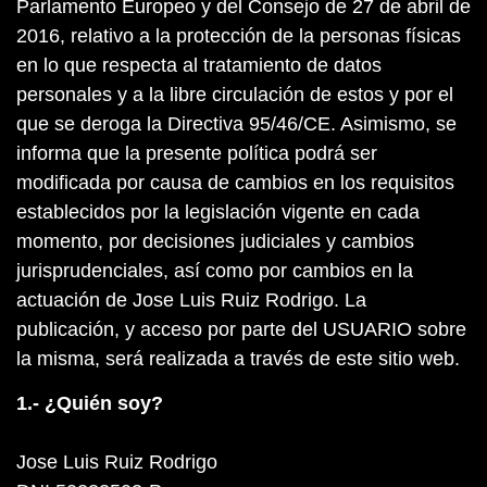
Parlamento Europeo y del Consejo de 27 de abril de
2016, relativo a la protección de la personas físicas
en lo que respecta al tratamiento de datos
personales y a la libre circulación de estos y por el
que se deroga la Directiva 95/46/CE. Asimismo, se
informa que la presente política podrá ser
modificada por causa de cambios en los requisitos
establecidos por la legislación vigente en cada
momento, por decisiones judiciales y cambios
jurisprudenciales, así como por cambios en la
actuación de Jose Luis Ruiz Rodrigo. La
publicación, y acceso por parte del USUARIO sobre
la misma, será realizada a través de este sitio web.
1.- ¿Quién soy?
Jose Luis Ruiz Rodrigo