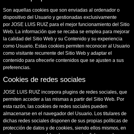
Son aquellas cookies que son enviadas al ordenador o
dispositivo del Usuario y gestionadas exclusivamente
por JOSE LUIS RUIZ para el mejor funcionamiento del Sitio
Web. La información que se recaba se emplea para mejorar
la calidad del Sitio Web y su Contenido y su experiencia
como Usuario. Estas cookies permiten reconocer al Usuario
como visitante recurrente del Sitio Web y adaptar el
contenido para ofrecerle contenidos que se ajusten a sus
preferencias.
Cookies de redes sociales
JOSE LUIS RUIZ incorpora plugins de redes sociales, que
permiten acceder a las mismas a partir del Sitio Web. Por
esta razón, las cookies de redes sociales pueden
almacenarse en el navegador del Usuario. Los titulares de
dichas redes sociales disponen de sus propias políticas de
protección de datos y de cookies, siendo ellos mismos, en