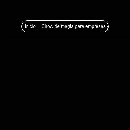
Inicio
Show de magia para empresas y eventos