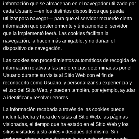
información que se almacenan en el navegador utilizado por
cada Usuario —en los distintos dispositivos que pueda
utilizar para navegar— para que el servidor recuerde cierta
información que posteriormente y únicamente el servidor
que la implementó leerá. Las cookies facilitan la
navegación, la hacen más amigable, y no dañan el
dispositivo de navegación.
Las cookies son procedimientos automáticos de recogida de
información relativa a las preferencias determinadas por el
Usuario durante su visita al Sitio Web con el fin de
reconocerlo como Usuario, y personalizar su experiencia y
el uso del Sitio Web, y pueden también, por ejemplo, ayudar
a identificar y resolver errores.
La información recabada a través de las cookies puede
incluir la fecha y hora de visitas al Sitio Web, las páginas
visionadas, el tiempo que ha estado en el Sitio Web y los
sitios visitados justo antes y después del mismo. Sin