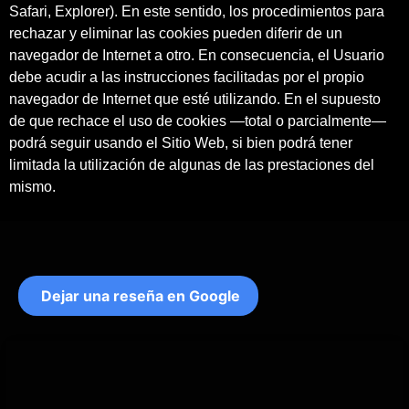
Safari, Explorer). En este sentido, los procedimientos para
rechazar y eliminar las cookies pueden diferir de un
navegador de Internet a otro. En consecuencia, el Usuario
debe acudir a las instrucciones facilitadas por el propio
navegador de Internet que esté utilizando. En el supuesto
de que rechace el uso de cookies —total o parcialmente—
podrá seguir usando el Sitio Web, si bien podrá tener
limitada la utilización de algunas de las prestaciones del
mismo.
Dejar una reseña en Google