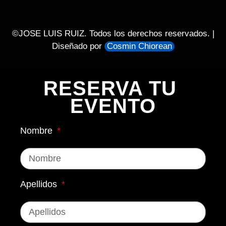
©JOSE LUIS RUIZ. Todos los derechos reservados. |
Diseñado por
Cosmin Chiorean
RESERVA TU 
EVENTO
Nombre
Apellidos