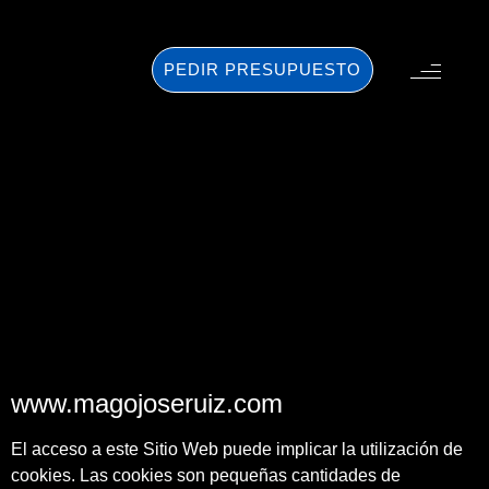
PEDIR PRESUPUESTO
www.magojoseruiz.com
El acceso a este Sitio Web puede implicar la utilización de
cookies. Las cookies son pequeñas cantidades de