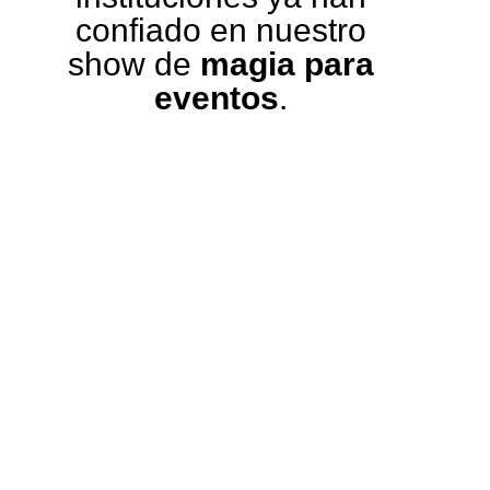
confiado en nuestro
show de
magia para
eventos
.