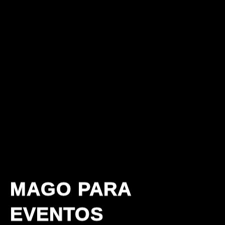
MAGO PARA 
EVENTOS