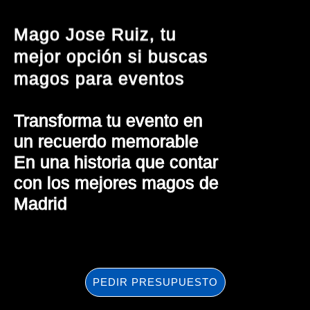
Mago Jose Ruiz, tu 
mejor opción si buscas 
magos para eventos
Transforma tu evento en 
un 
recuerdo memorable
En una historia que contar 
con los mejores 
magos de 
Madrid
PEDIR PRESUPUESTO