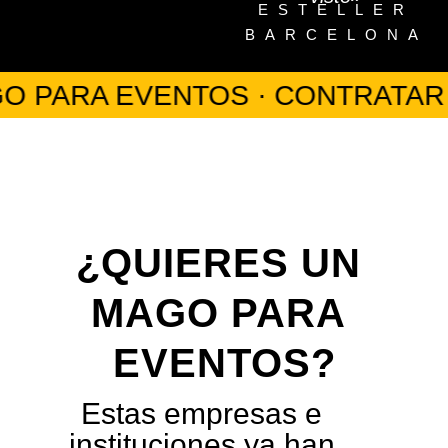
ESTELLER
BARCELONA
 PARA EVENTOS · CONTRATAR 
¿QUIERES UN 
MAGO PARA 
EVENTOS?
Estas empresas e
instituciones ya han